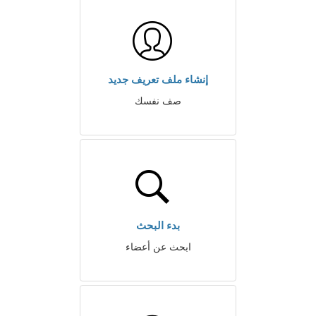
إنشاء ملف تعريف جديد
صف نفسك
بدء البحث
ابحث عن أعضاء