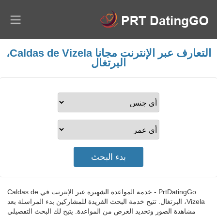
التعارف عبر الإنترنت مجانا Caldas de Vizela،
البرتغال
PrtDatingGo - خدمة المواعدة الشهيرة عبر الإنترنت في Caldas de
Vizela، البرتغال. تتيح خدمة البحث الفريدة للمشاركين بدء المراسلة بعد
مشاهدة الصور وتحديد الغرض من المواعدة. يتيح لك البحث التفصيلي