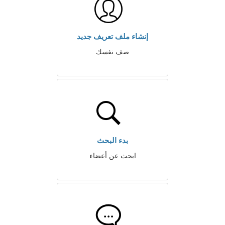
إنشاء ملف تعريف جديد
صف نفسك
بدء البحث
ابحث عن أعضاء