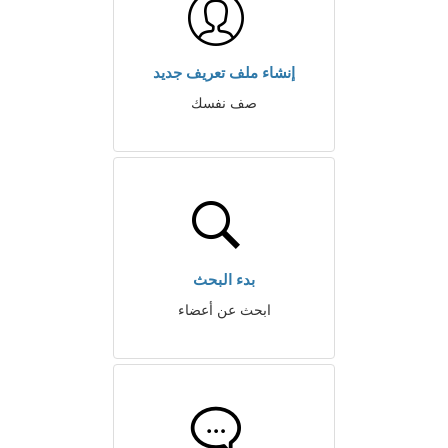
إنشاء ملف تعريف جديد
صف نفسك
بدء البحث
ابحث عن أعضاء