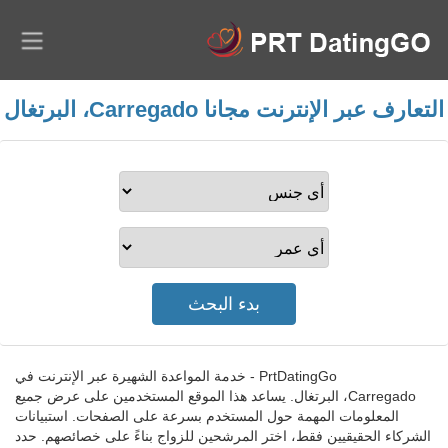
التعارف عبر الإنترنت مجانا Carregado، البرتغال
PrtDatingGo - خدمة المواعدة الشهيرة عبر الإنترنت في
Carregado، البرتغال. يساعد هذا الموقع المستخدمين على عرض جميع
المعلومات المهمة حول المستخدم بسرعة على الصفحات. استبيانات
الشركاء الحقيقيين فقط، اختر المرشحين للزواج بناءً على خصائصهم. حدد