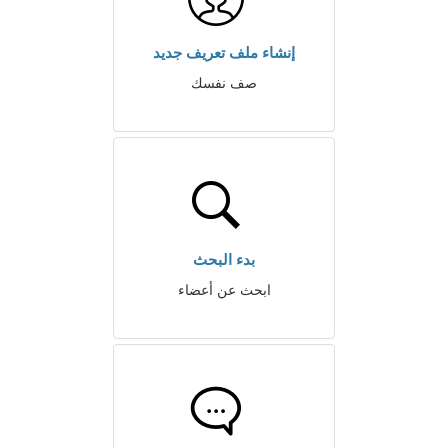
إنشاء ملف تعريف جديد
صف نفسك
بدء البحث
ابحث عن أعضاء