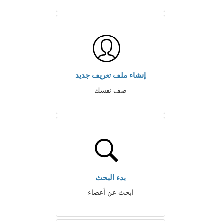
إنشاء ملف تعريف جديد
صف نفسك
بدء البحث
ابحث عن أعضاء