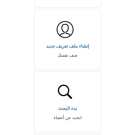
إنشاء ملف تعريف جديد
صف نفسك
بدء البحث
ابحث عن أعضاء