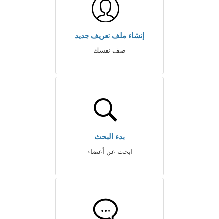
إنشاء ملف تعريف جديد
صف نفسك
بدء البحث
ابحث عن أعضاء