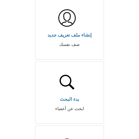
إنشاء ملف تعريف جديد
صف نفسك
بدء البحث
ابحث عن أعضاء