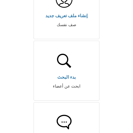
إنشاء ملف تعريف جديد
صف نفسك
بدء البحث
ابحث عن أعضاء