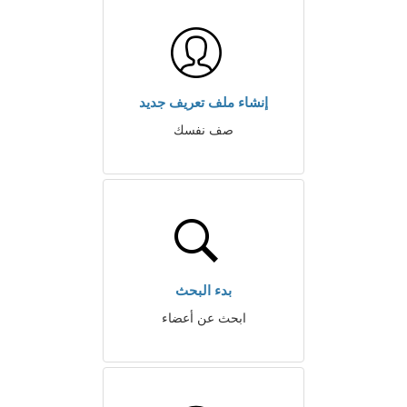
إنشاء ملف تعريف جديد
صف نفسك
بدء البحث
ابحث عن أعضاء